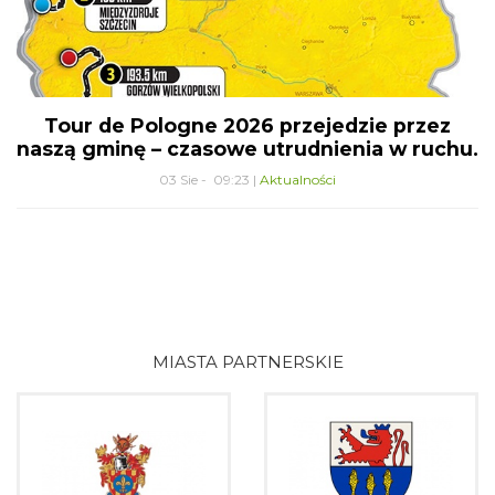
Tour de Pologne 2026 przejedzie przez
naszą gminę – czasowe utrudnienia w ruchu.
03 Sie - 09:23 |
Aktualności
MIASTA PARTNERSKIE