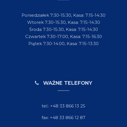
Poniedziałek 7:30-15:30, Kasa: 7:15-14:30
Wtorek 7:30-15:30, Kasa: 7:15-14:30
Środa 7:30-15:30, Kasa: 7:15-14:30
Czwartek 7:30-17:00, Kasa: 7:15-16:30
Piątek 7:30-14:00, Kasa: 7:15-13:30
WAŻNE TELEFONY
tel.: +48 33 866 13 25
fax: +48 33 866 12 87