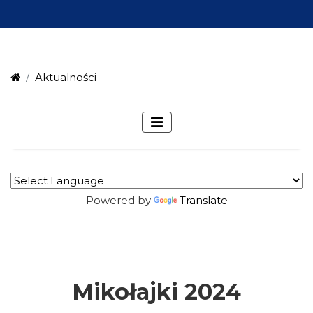
Aktualności
Powered by
Translate
Mikołajki 2024