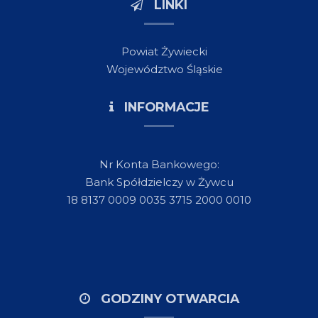
LINKI
Powiat Żywiecki
Województwo Śląskie
INFORMACJE
Nr Konta Bankowego:
Bank Spółdzielczy w Żywcu
18 8137 0009 0035 3715 2000 0010
GODZINY OTWARCIA