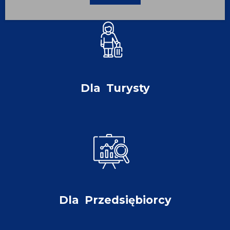
Dla
Turysty
Dla
Przedsiębiorcy