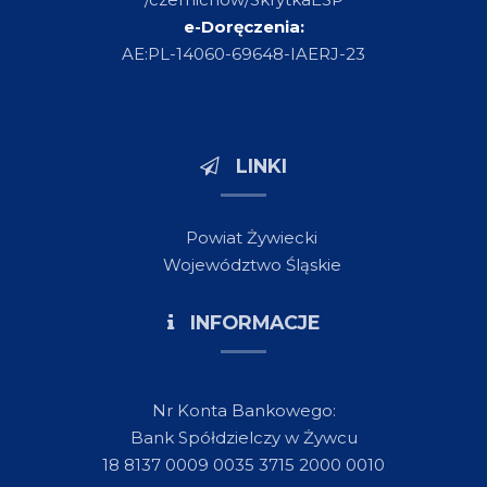
e-Doręczenia:
AE:PL-14060-69648-IAERJ-23
LINKI
Powiat Żywiecki
Województwo Śląskie
INFORMACJE
Nr Konta Bankowego:
Bank Spółdzielczy w Żywcu
18 8137 0009 0035 3715 2000 0010