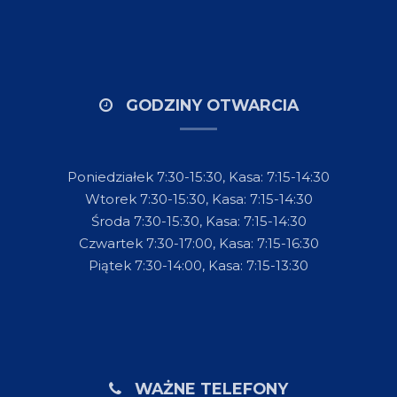
GODZINY OTWARCIA
Poniedziałek 7:30-15:30, Kasa: 7:15-14:30
Wtorek 7:30-15:30, Kasa: 7:15-14:30
Środa 7:30-15:30, Kasa: 7:15-14:30
Czwartek 7:30-17:00, Kasa: 7:15-16:30
Piątek 7:30-14:00, Kasa: 7:15-13:30
WAŻNE TELEFONY