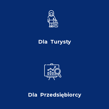
Dla
Turysty
Dla
Przedsiębiorcy