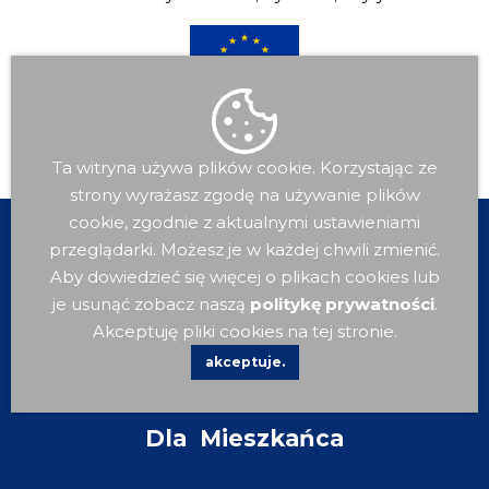
Ta witryna używa plików cookie. Korzystając ze
strony wyrażasz zgodę na używanie plików
cookie, zgodnie z aktualnymi ustawieniami
przeglądarki. Możesz je w każdej chwili zmienić.
Aby dowiedzieć się więcej o plikach cookies lub
je usunąć zobacz naszą
politykę prywatności
.
Akceptuję pliki cookies na tej stronie.
akceptuje.
Dla
Mieszkańca