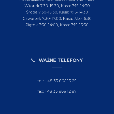
Wtorek 7:30-15:30, Kasa: 7:15-14:30
Środa 7:30-15:30, Kasa: 7:15-14:30
Czwartek 7:30-17:00, Kasa: 7:15-16:30
Piątek 7:30-14:00, Kasa: 7:15-13:30
WAŻNE TELEFONY
tel.: +48 33 866 13 25
fax: +48 33 866 12 87