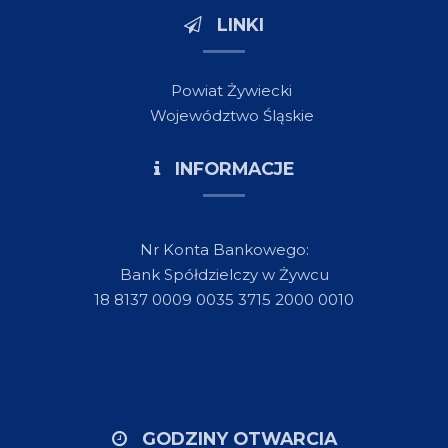
LINKI
Powiat Żywiecki
Województwo Śląskie
INFORMACJE
Nr Konta Bankowego:
Bank Spółdzielczy w Żywcu
18 8137 0009 0035 3715 2000 0010
GODZINY OTWARCIA