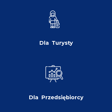
Dla
Turysty
Dla
Przedsiębiorcy