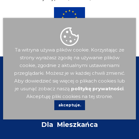
Ta witryna używa plików cookie. Korzystając ze
strony wyrażasz zgodę na używanie plików
cookie, zgodnie z aktualnymi ustawieniami
przeglądarki. Możesz je w każdej chwili zmienić.
Aby dowiedzieć się więcej o plikach cookies lub
je usunąć zobacz naszą
politykę prywatności
.
Akceptuję pliki cookies na tej stronie.
akceptuje.
Dla
Mieszkańca