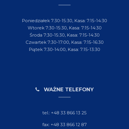
Poniedziałek 7:30-15:30, Kasa: 7:15-14:30
Wtorek 7:30-15:30, Kasa: 7:15-14:30
Środa 7:30-15:30, Kasa: 7:15-14:30
Czwartek 7:30-17:00, Kasa: 7:15-16:30
Piątek 7:30-14:00, Kasa: 7:15-13:30
WAŻNE TELEFONY
tel.: +48 33 866 13 25
fax: +48 33 866 12 87