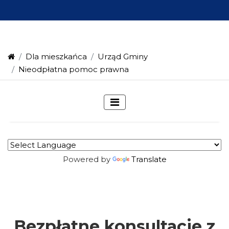
Dla mieszkańca
Urząd Gminy
Nieodpłatna pomoc prawna
Powered by
Translate
Bezpłatne konsultacje z