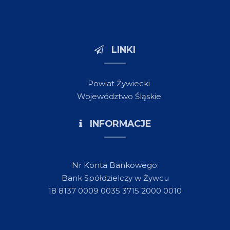
LINKI
Powiat Żywiecki
Województwo Śląskie
INFORMACJE
Nr Konta Bankowego:
Bank Spółdzielczy w Żywcu
18 8137 0009 0035 3715 2000 0010