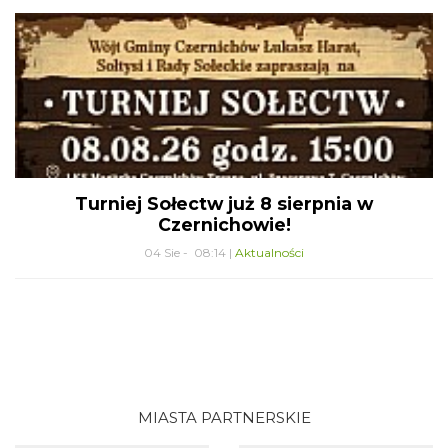
Turniej Sołectw już 8 sierpnia w
Czernichowie!
04 Sie - 08:14 |
Aktualności
MIASTA PARTNERSKIE