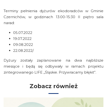
Terminy pełnienia dyżurów ekodoradców w Gminie
Czernichów, w godzinach 13:00-15:30 II piętro sala
narad:
05.07.2022
19.07.2022
09.08.2022
22.08.2022/
Dyżury zostały zaplanowane na dwa najbliższe
miesiące i będą się odbywały w ramach projektu
zintegrowanego LIFE „Śląskie. Przywracamy błękit”.
Zobacz również