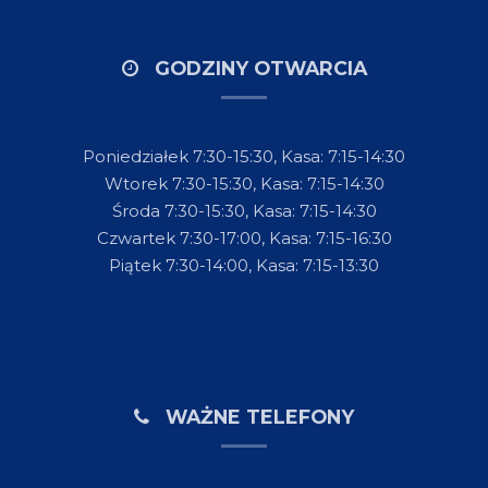
GODZINY OTWARCIA
Poniedziałek 7:30-15:30, Kasa: 7:15-14:30
Wtorek 7:30-15:30, Kasa: 7:15-14:30
Środa 7:30-15:30, Kasa: 7:15-14:30
Czwartek 7:30-17:00, Kasa: 7:15-16:30
Piątek 7:30-14:00, Kasa: 7:15-13:30
WAŻNE TELEFONY