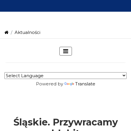
Aktualności
Powered by
Translate
Śląskie. Przywracamy