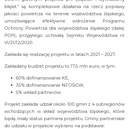
błękit.” są kompleksowe działania na rzecz poprawy
jakości powietrza na terenie województwa śląskiego,
umożliwiające efektywne wdrożenie Programu
Ochrony Powietrza dla województwa śląskiego (dalej:
POP), przyjętego uchwałą Sejmiku Województwa nr
VI/21/12/2020.
Zakłada się realizację projektu w latach 2021 – 2027.
Zakładany budżet projektu to 17,5 mln euro, w tym:
60% dofinansowanie KE,
35% dofinansowanie NFOŚiGW,
5% wkład partnerów.
Projekt zakłada udział około 100 gmin z 4 subregionów
wchodzących w skład województwa śląskiego, które
będą miały status partnera projektu. Gminy partnerskie
do udziału w projekcie wybrano na podstawie: