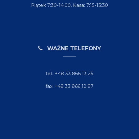
Piątek 7:30-14:00, Kasa: 7:15-13:30
WAŻNE TELEFONY
tel.: +48 33 866 13 25
fax: +48 33 866 12 87