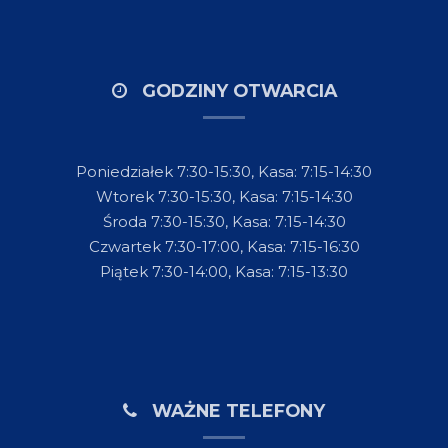
GODZINY OTWARCIA
Poniedziałek 7:30-15:30, Kasa: 7:15-14:30
Wtorek 7:30-15:30, Kasa: 7:15-14:30
Środa 7:30-15:30, Kasa: 7:15-14:30
Czwartek 7:30-17:00, Kasa: 7:15-16:30
Piątek 7:30-14:00, Kasa: 7:15-13:30
WAŻNE TELEFONY