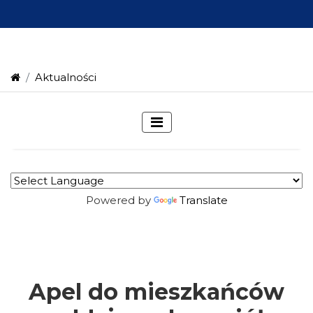
Aktualności
Powered by
Translate
Apel do mieszkańców