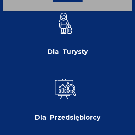
Dla
Turysty
Dla
Przedsiębiorcy