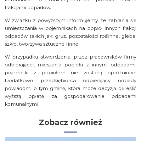
frakcjami odpadów.
W związku z powyższym informujemy, że zabrania się
umieszczania w pojemnikach na popiół innych frakcji
odpadów takich jak: gruz, pozostałości roślinne, gleba,
szkło, tworzywa sztuczne i inne.
W przypadku stwierdzenia, przez pracowników firmy
odbierającej, mieszania popiołu z innymi odpadami,
pojemniki z popiołem nie zostaną opróżnione.
Dodatkowo przedsiębiorca odbierający odpady
powiadomi o tym gminę, która może decyzją określić
wyższą opłatę za gospodarowanie odpadami
komunalnymi.
Zobacz również