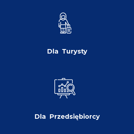
Dla
Turysty
Dla
Przedsiębiorcy