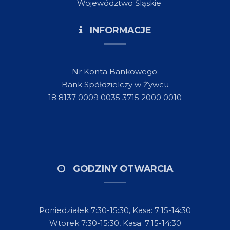
Województwo Śląskie
INFORMACJE
Nr Konta Bankowego:
Bank Spółdzielczy w Żywcu
18 8137 0009 0035 3715 2000 0010
GODZINY OTWARCIA
Poniedziałek 7:30-15:30, Kasa: 7:15-14:30
Wtorek 7:30-15:30, Kasa: 7:15-14:30