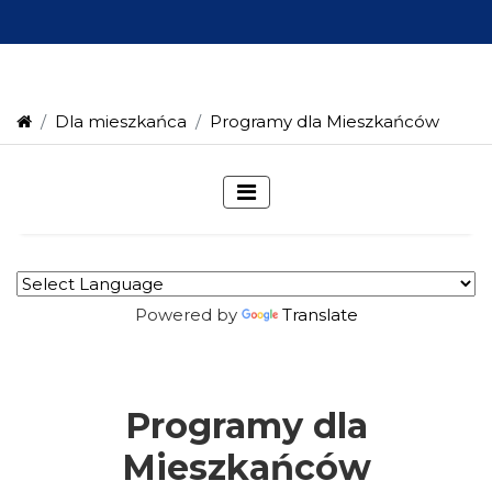
Dla mieszkańca
Programy dla Mieszkańców
Powered by
Translate
Programy dla
Mieszkańców