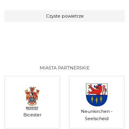
Czyste powietrze
MIASTA PARTNERSKIE
Neunkirchen -
Bicester
Seelscheid