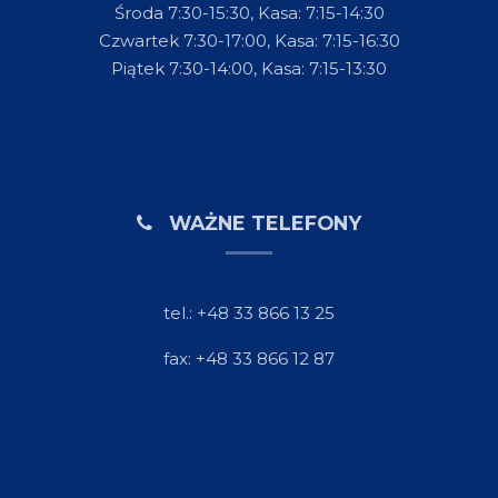
Środa 7:30-15:30, Kasa: 7:15-14:30
Czwartek 7:30-17:00, Kasa: 7:15-16:30
Piątek 7:30-14:00, Kasa: 7:15-13:30
WAŻNE TELEFONY
tel.: +48 33 866 13 25
fax: +48 33 866 12 87