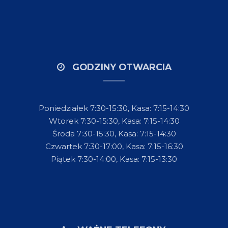
GODZINY OTWARCIA
Poniedziałek 7:30-15:30, Kasa: 7:15-14:30
Wtorek 7:30-15:30, Kasa: 7:15-14:30
Środa 7:30-15:30, Kasa: 7:15-14:30
Czwartek 7:30-17:00, Kasa: 7:15-16:30
Piątek 7:30-14:00, Kasa: 7:15-13:30