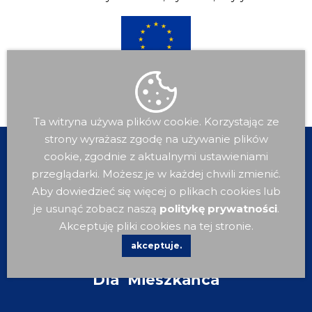
Ta witryna używa plików cookie. Korzystając ze
strony wyrażasz zgodę na używanie plików
cookie, zgodnie z aktualnymi ustawieniami
przeglądarki. Możesz je w każdej chwili zmienić.
Aby dowiedzieć się więcej o plikach cookies lub
je usunąć zobacz naszą
politykę prywatności
.
Akceptuję pliki cookies na tej stronie.
akceptuje.
Dla
Mieszkańca