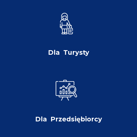
Dla
Turysty
Dla
Przedsiębiorcy