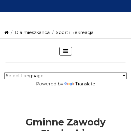
Dla mieszkańca
Sport i Rekreacja
Powered by
Translate
Gminne Zawody