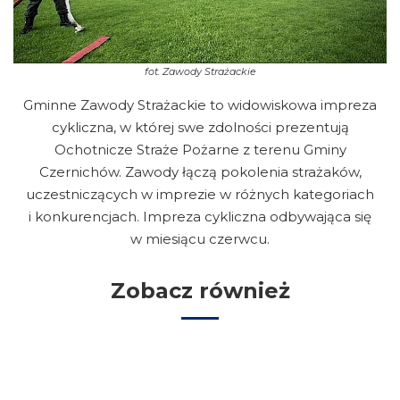
fot.
Zawody Strażackie
Gminne Zawody Strażackie to widowiskowa impreza
cykliczna, w której swe zdolności prezentują
Ochotnicze Straże Pożarne z terenu Gminy
Czernichów. Zawody łączą pokolenia strażaków,
uczestniczących w imprezie w różnych kategoriach
i konkurencjach. Impreza cykliczna odbywająca się
w miesiącu czerwcu.
Zobacz również