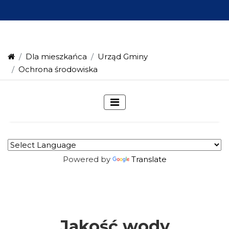
Dla mieszkańca
Urząd Gminy
Ochrona środowiska
Powered by
Translate
Jakość wody