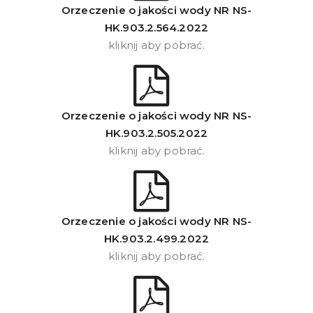
Orzeczenie o jakości wody NR NS-
HK.903.2.564.2022
kliknij aby pobrać.
Orzeczenie o jakości wody NR NS-
HK.903.2.505.2022
kliknij aby pobrać.
Orzeczenie o jakości wody NR NS-
HK.903.2.499.2022
kliknij aby pobrać.