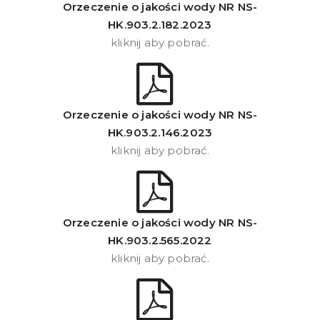
Orzeczenie o jakości wody NR NS-
HK.903.2.182.2023
kliknij aby pobrać.
Orzeczenie o jakości wody NR NS-
HK.903.2.146.2023
kliknij aby pobrać.
Orzeczenie o jakości wody NR NS-
HK.903.2.565.2022
kliknij aby pobrać.