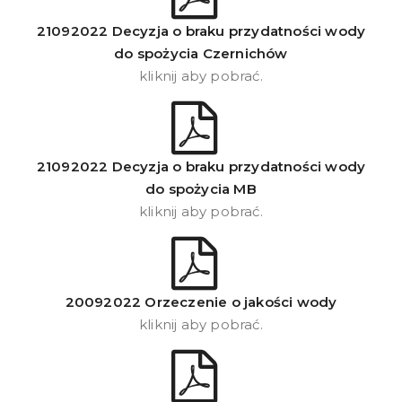
21092022 Decyzja o braku przydatności wody
do spożycia Czernichów
kliknij aby pobrać.
21092022 Decyzja o braku przydatności wody
do spożycia MB
kliknij aby pobrać.
20092022 Orzeczenie o jakości wody
kliknij aby pobrać.