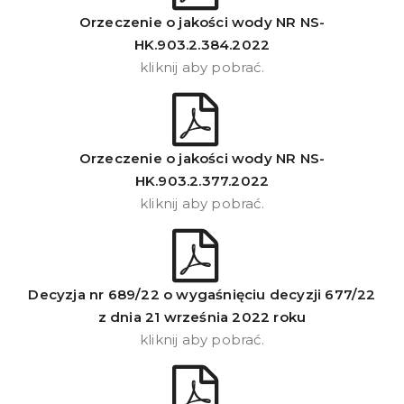
Orzeczenie o jakości wody NR NS-
HK.903.2.384.2022
kliknij aby pobrać.
Orzeczenie o jakości wody NR NS-
HK.903.2.377.2022
kliknij aby pobrać.
Decyzja nr 689/22 o wygaśnięciu decyzji 677/22
z dnia 21 września 2022 roku
kliknij aby pobrać.