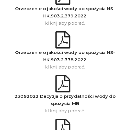
Orzeczenie o jakości wody do spożycia NS-
HK.903.2.379.2022
kliknij aby pobrać.
Orzeczenie o jakości wody do spożycia NS-
HK.903.2.378.2022
kliknij aby pobrać.
23092022 Decyzja o przydatności wody do
spożycia MB
kliknij aby pobrać.