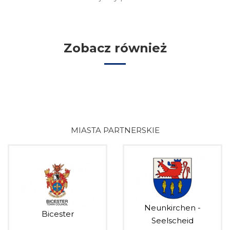
Zobacz również
MIASTA PARTNERSKIE
Neunkirchen -
Bicester
Seelscheid