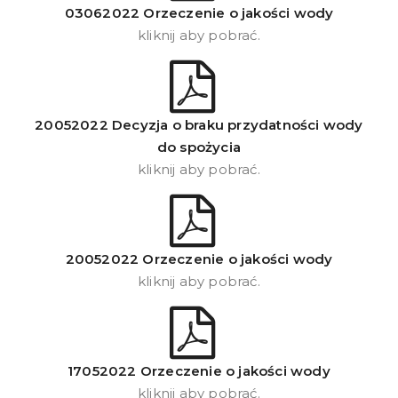
03062022 Orzeczenie o jakości wody
kliknij aby pobrać.
20052022 Decyzja o braku przydatności wody
do spożycia
kliknij aby pobrać.
20052022 Orzeczenie o jakości wody
kliknij aby pobrać.
17052022 Orzeczenie o jakości wody
kliknij aby pobrać.