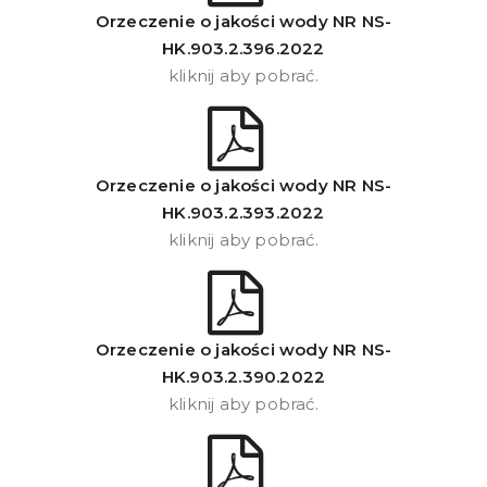
Orzeczenie o jakości wody NR NS-
HK.903.2.396.2022
kliknij aby pobrać.
Orzeczenie o jakości wody NR NS-
HK.903.2.393.2022
kliknij aby pobrać.
Orzeczenie o jakości wody NR NS-
HK.903.2.390.2022
kliknij aby pobrać.