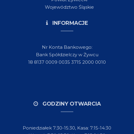
Województwo Śląskie
INFORMACJE
Nr Konta Bankowego:
Bank Spółdzielczy w Żywcu
18 8137 0009 0035 3715 2000 0010
GODZINY OTWARCIA
Poniedziałek 7:30-15:30, Kasa: 7:15-14:30