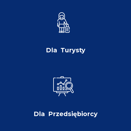
Dla
Turysty
Dla
Przedsiębiorcy