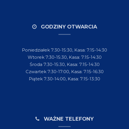
GODZINY OTWARCIA
Poniedziałek 7:30-15:30, Kasa: 7:15-14:30
Wtorek 7:30-15:30, Kasa: 7:15-14:30
Środa 7:30-15:30, Kasa: 7:15-14:30
Czwartek 7:30-17:00, Kasa: 7:15-16:30
Piątek 7:30-14:00, Kasa: 7:15-13:30
WAŻNE TELEFONY