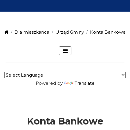
Dla mieszkańca
Urząd Gminy
Konta Bankowe
Powered by
Translate
Konta Bankowe