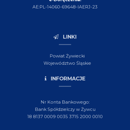
AE:PL-14060-69648-IAERJ-23
LINKI
Powiat Żywiecki
Województwo Śląskie
INFORMACJE
Nr Konta Bankowego:
Bank Spółdzielczy w Żywcu
18 8137 0009 0035 3715 2000 0010