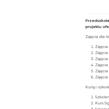
Przedszkol
projektu ofe
Zajęcia dla 4
Zajęcia
Zajęcia 
Zajęcia
Zajęcia 
Zajęcia
Zajęcia 
Kursy i szkol
Szkolen
Kurs Si