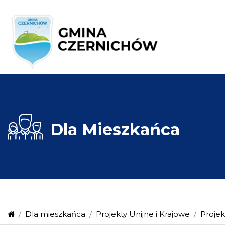
Dla
Mieszkańca
Dla mieszkańca
Projekty Unijne i Krajowe
Projek