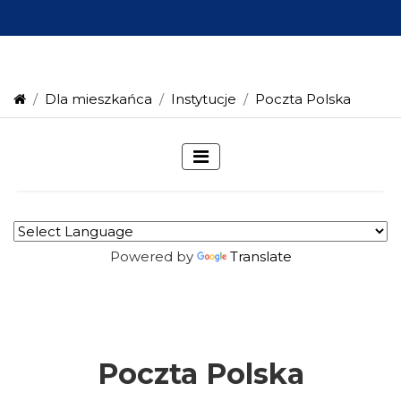
Dla mieszkańca
Instytucje
Poczta Polska
Powered by
Translate
Poczta Polska