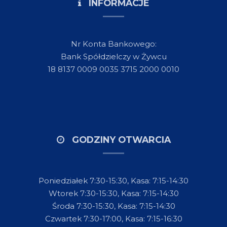
INFORMACJE
Nr Konta Bankowego:
Bank Spółdzielczy w Żywcu
18 8137 0009 0035 3715 2000 0010
GODZINY OTWARCIA
Poniedziałek 7:30-15:30, Kasa: 7:15-14:30
Wtorek 7:30-15:30, Kasa: 7:15-14:30
Środa 7:30-15:30, Kasa: 7:15-14:30
Czwartek 7:30-17:00, Kasa: 7:15-16:30