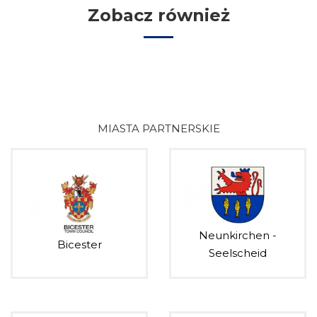
Zobacz również
MIASTA PARTNERSKIE
Neunkirchen -
Bicester
Seelscheid