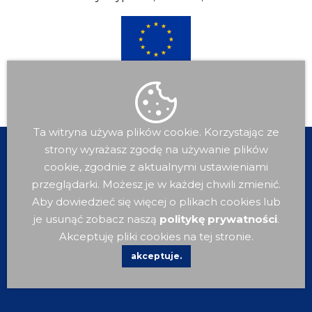
Ta witryna używa plików cookie. Korzystając ze
strony wyrażasz zgodę na używanie plików
cookie, zgodnie z aktualnymi ustawieniami
przeglądarki. Możesz je w każdej chwili zmienić.
Aby dowiedzieć się więcej o plikach cookies lub
je usunąć zobacz naszą
politykę prywatności
.
Akceptuję pliki cookies na tej stronie.
akceptuje.
Dla
Mieszkańca