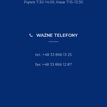
Piątek 7:30-14:00, Kasa: 7:15-13:30
WAŻNE TELEFONY
tel.: +48 33 866 13 25
fax: +48 33 866 12 87