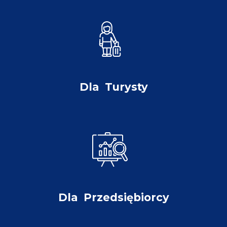
Dla
Turysty
Dla
Przedsiębiorcy