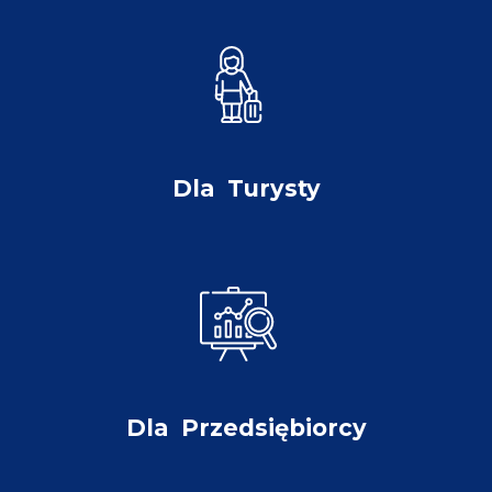
Dla
Turysty
Dla
Przedsiębiorcy