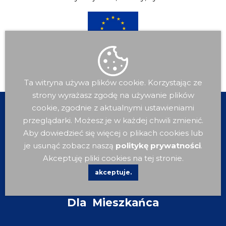
Ta witryna używa plików cookie. Korzystając ze
strony wyrażasz zgodę na używanie plików
cookie, zgodnie z aktualnymi ustawieniami
przeglądarki. Możesz je w każdej chwili zmienić.
Aby dowiedzieć się więcej o plikach cookies lub
je usunąć zobacz naszą
politykę prywatności
.
Akceptuję pliki cookies na tej stronie.
akceptuje.
Dla
Mieszkańca