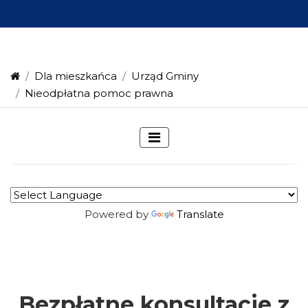
Dla mieszkańca
Urząd Gminy
Nieodpłatna pomoc prawna
Powered by
Translate
Bezpłatne konsultacje z