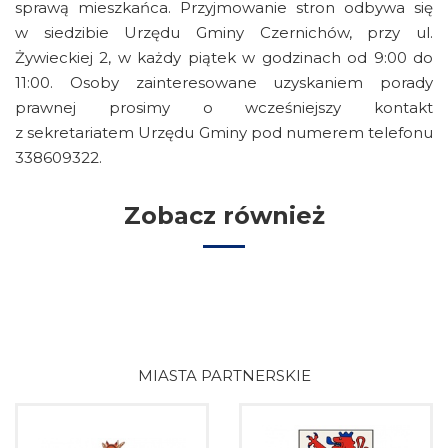
sprawą mieszkańca. Przyjmowanie stron odbywa się
w siedzibie Urzędu Gminy Czernichów, przy ul.
Żywieckiej 2, w każdy piątek w godzinach od 9:00 do
11:00. Osoby zainteresowane uzyskaniem porady
prawnej prosimy o wcześniejszy kontakt
z sekretariatem Urzędu Gminy pod numerem telefonu
338609322.
Zobacz również
MIASTA PARTNERSKIE