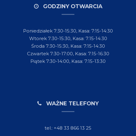
GODZINY OTWARCIA
Poniedziałek 7:30-15:30, Kasa: 7:15-14:30
Wtorek 7:30-15:30, Kasa: 7:15-14:30
Środa 7:30-15:30, Kasa: 7:15-14:30
Czwartek 7:30-17:00, Kasa: 7:15-16:30
Piątek 7:30-14:00, Kasa: 7:15-13:30
WAŻNE TELEFONY
tel.: +48 33 866 13 25